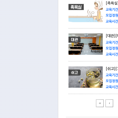
[족욕실
교육기간 
모집정원 
교육시간 
[대관]
교육기간 
모집정원 
교육시간 
[쉬고]
교육기간 
모집정원 
교육시간 