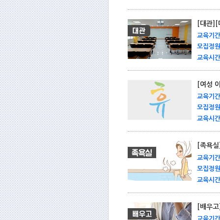
[대관]
교육기간 
모집정원 
교육시간 
[여성 
교육기간 
모집정원 
교육시간 
[족욕실
교육기간 
모집정원 
교육시간 
[배우고
교육기간 