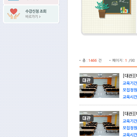
총 :
1466
건
페이지 :
1
/98
[대관
교육기간 
모집정원 
교육시간 
[대관
교육기간 
모집정원 
교육시간 