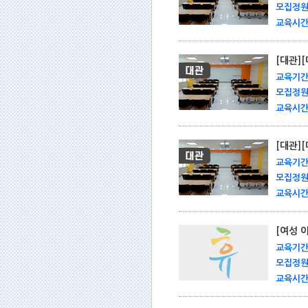
모집정원 
교육시간 
[대관]
교육기간 
모집정원 
교육시간 
[대관
교육기간 
모집정원 
교육시간 
[여성 
교육기간 
모집정원 
교육시간 