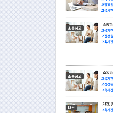
모집정원 
교육시간 
[소통하
교육기간 
모집정원 
교육시간 
[소통하
교육기간 
모집정원 
교육시간 
[대관]
교육기간 